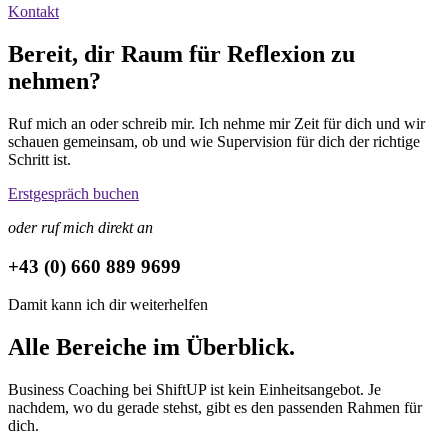
Kontakt
Bereit, dir Raum für Reflexion zu
nehmen?
Ruf mich an oder schreib mir. Ich nehme mir Zeit für dich und wir
schauen gemeinsam, ob und wie Supervision für dich der richtige
Schritt ist.
Erstgespräch buchen
oder ruf mich direkt an
+43 (0) 660 889 9699
Damit kann ich dir weiterhelfen
Alle Bereiche im Überblick.
Business Coaching bei ShiftUP ist kein Einheitsangebot. Je
nachdem, wo du gerade stehst, gibt es den passenden Rahmen für
dich.