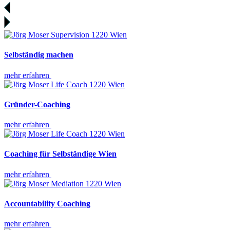
Selbständig machen
mehr erfahren
Gründer-Coaching
mehr erfahren
Coaching für Selbständige Wien
mehr erfahren
Accountability Coaching
mehr erfahren