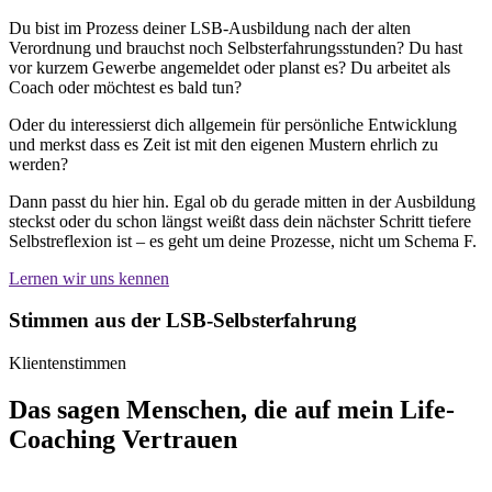
Du bist im Prozess deiner LSB-Ausbildung nach der alten
Verordnung und brauchst noch Selbsterfahrungsstunden? Du hast
vor kurzem Gewerbe angemeldet oder planst es? Du arbeitet als
Coach oder möchtest es bald tun?
Oder du interessierst dich allgemein für persönliche Entwicklung
und merkst dass es Zeit ist mit den eigenen Mustern ehrlich zu
werden?
Dann passt du hier hin. Egal ob du gerade mitten in der Ausbildung
steckst oder du schon längst weißt dass dein nächster Schritt tiefere
Selbstreflexion ist – es geht um deine Prozesse, nicht um Schema F.
Lernen wir uns kennen
Stimmen aus der LSB-Selbsterfahrung
Klientenstimmen
Das sagen Menschen, die auf mein Life-
Coaching Vertrauen