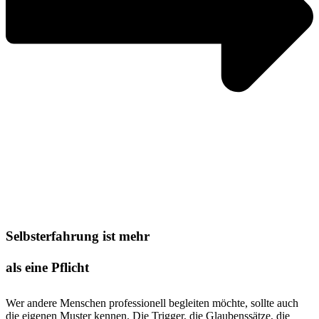
Selbsterfahrung ist mehr
als eine Pflicht
Wer andere Menschen professionell begleiten möchte, sollte auch
die eigenen Muster kennen. Die Trigger, die Glaubenssätze, die