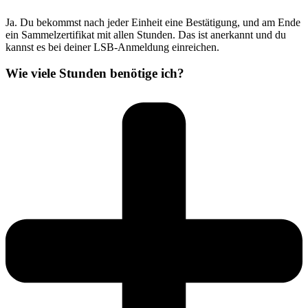
Ja. Du bekommst nach jeder Einheit eine Bestätigung, und am Ende
ein Sammelzertifikat mit allen Stunden. Das ist anerkannt und du
kannst es bei deiner LSB-Anmeldung einreichen.
Wie viele Stunden benötige ich?