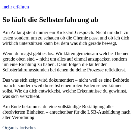
mehr erfahren
So läuft die Selbsterfahrung ab
Am Anfang steht immer ein Kickstart-Gespräch. Nicht um dich zu
testen sondern um zu schauen ob die Chemie passt und ob ich dich
wirklich unterstützen kann bei dem was dich gerade bewegt.
Wenn du magst geht es los. Wir klären gemeinsam welche Themen
gerade oben sind – nicht um alles auf einmal anzupacken sondern
um eine Richtung zu haben. Dann folgen die laufenden
Selbsterfahrungsstunden bei denen du deine Prozesse reflektierst.
Das was sich zeigt wird dokumentiert – nicht weil es eine Behörde
braucht sondern weil du selbst einen roten Faden sehen können
sollst. Wie du dich entwickelst, welche Erkenntnisse du gewinnst,
was sich verschiebt.
Am Ende bekommst du eine vollständige Bestätigung aller
absolvierten Einheiten – anrechenbar für die LSB-Ausbildung nach
alter Verordnung.
Organisatorisches