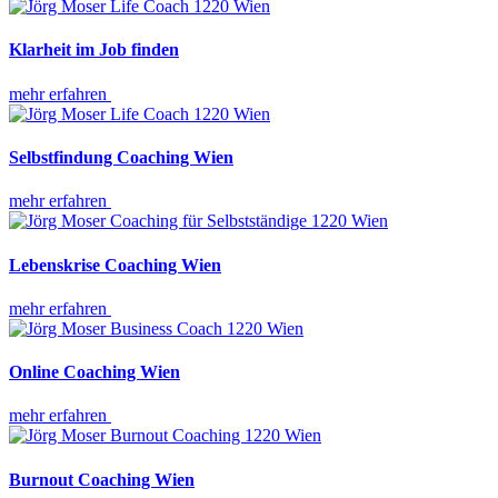
Klarheit im Job finden
mehr erfahren
Selbstfindung Coaching Wien
mehr erfahren
Lebenskrise Coaching Wien
mehr erfahren
Online Coaching Wien
mehr erfahren
Burnout Coaching Wien