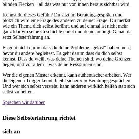
blinden Flecken – all das was nur von innen heraus sichtbar wird.
Kennst du dieses Gefühl? Du sitzt im Beratungsgespräch und
plötzlich wird eine Frage des anderen zu deiner Frage. Du merkst
wie ein Thema dich selbst berührt, und auf einmal ist nicht mehr
ganz klar wo seine Geschichte endet und deine anfängt. Genau da
setzt Selbsterfahrung an.
Es geht nicht darum dass du deine Probleme „gelöst“ haben musst
bevor du andere begleitest. Es geht darum dass du dich selbst
kennst. Dass du weißt was deine Themen sind, wo deine Grenzen
liegen, und vor allem – was deine Ressourcen sind.
Wer die eigenen Muster erkennt, kann authentischer arbeiten. Wer
die eigenen Trigger kennt, bleibt sicherer in Beratungsgesprächen.
Und wer sich selbst versteht, kann anderen wirklich helfen statt sich
selbst zu helfen.
Sprechen wir darüber
Diese Selbsterfahrung richtet
sich an