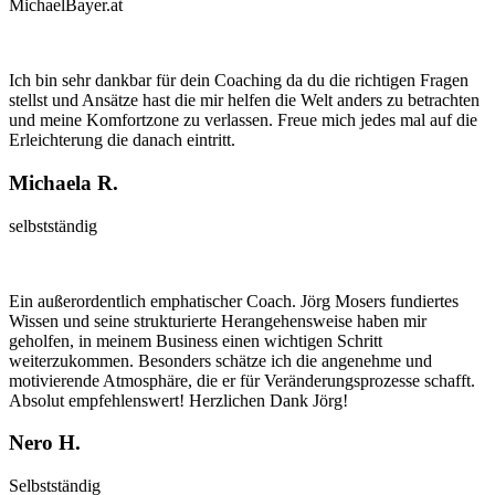
MichaelBayer.at
Ich bin sehr dankbar für dein Coaching da du die richtigen Fragen
stellst und Ansätze hast die mir helfen die Welt anders zu betrachten
und meine Komfortzone zu verlassen. Freue mich jedes mal auf die
Erleichterung die danach eintritt.
Michaela R.
selbstständig
Ein außerordentlich emphatischer Coach. Jörg Mosers fundiertes
Wissen und seine strukturierte Herangehensweise haben mir
geholfen, in meinem Business einen wichtigen Schritt
weiterzukommen. Besonders schätze ich die angenehme und
motivierende Atmosphäre, die er für Veränderungsprozesse schafft.
Absolut empfehlenswert! Herzlichen Dank Jörg!
Nero H.
Selbstständig