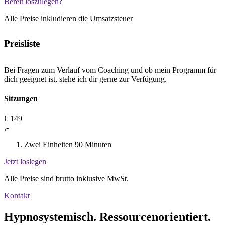
Bereit loszulegen?
Alle Preise inkludieren die Umsatzsteuer
Preisliste
Bei Fragen zum Verlauf vom Coaching und ob mein Programm für
dich geeignet ist, stehe ich dir gerne zur Verfügung.
Sitzungen
€
149
,-
Zwei Einheiten 90 Minuten
Jetzt loslegen
Alle Preise sind brutto inklusive MwSt.
Kontakt
Hypnosystemisch. Ressourcenorientiert.