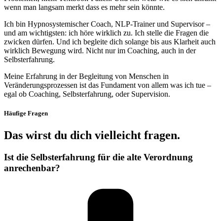
wenn man langsam merkt dass es mehr sein könnte.
Ich bin Hypnosystemischer Coach, NLP-Trainer und Supervisor –
und am wichtigsten: ich höre wirklich zu. Ich stelle die Fragen die
zwicken dürfen. Und ich begleite dich solange bis aus Klarheit auch
wirklich Bewegung wird. Nicht nur im Coaching, auch in der
Selbsterfahrung.
Meine Erfahrung in der Begleitung von Menschen in
Veränderungsprozessen ist das Fundament von allem was ich tue –
egal ob Coaching, Selbsterfahrung, oder Supervision.
Häufige Fragen
Das wirst du dich vielleicht fragen.
Ist die Selbsterfahrung für die alte Verordnung
anrechenbar?