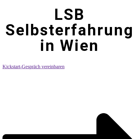
LSB
Selbsterfahrung
in Wien
Kickstart-Gespräch vereinbaren