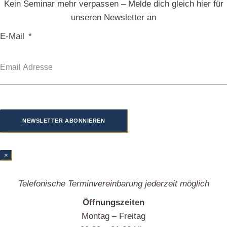
Kein Seminar mehr verpassen – Melde dich gleich hier für
unseren Newsletter an
E-Mail
NEWSLETTER ABONNIEREN
×
Telefonische Terminvereinbarung jederzeit möglich
Öffnungszeiten
Montag – Freitag