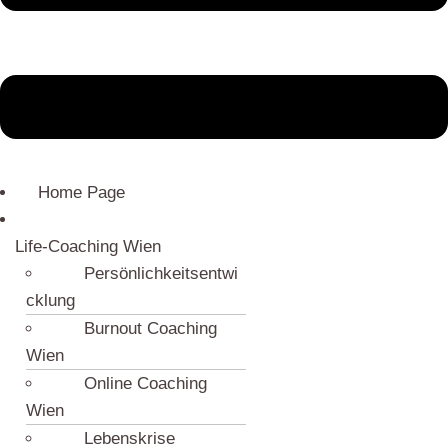
Home Page
Life-Coaching Wien
Persönlichkeitsentwi
cklung
Burnout Coaching
Wien
Online Coaching
Wien
Lebenskrise