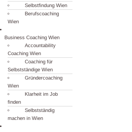
Selbstfindung Wien
Berufscoaching
Wien
Business Coaching Wien
Accountability
Coaching Wien
Coaching für
Selbstständige Wien
Gründercoaching
Wien
Klarheit im Job
finden
Selbstständig
machen in Wien