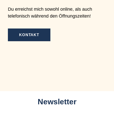
Du erreichst mich sowohl online, als auch
telefonisch während den Öffnungszeiten!
KONTAKT
Newsletter