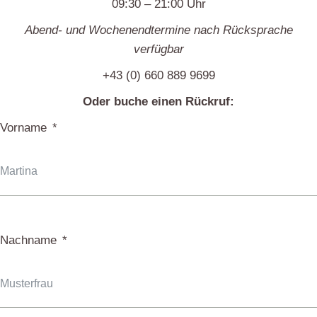
09:30 – 21:00 Uhr
Abend- und Wochenendtermine nach Rücksprache
verfügbar
+43 (0) 660 889 9699
Oder buche einen Rückruf:
Vorname
Nachname