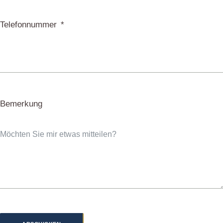
Telefonnummer
Bemerkung