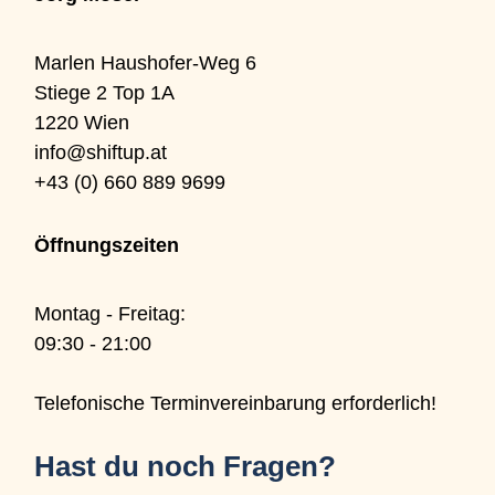
Marlen Haushofer-Weg 6
Stiege 2 Top 1A
1220 Wien
info@shiftup.at
+43 (0) 660 889 9699
Öffnungszeiten
Montag - Freitag:
09:30 - 21:00
Telefonische Terminvereinbarung erforderlich!
Hast du noch Fragen?