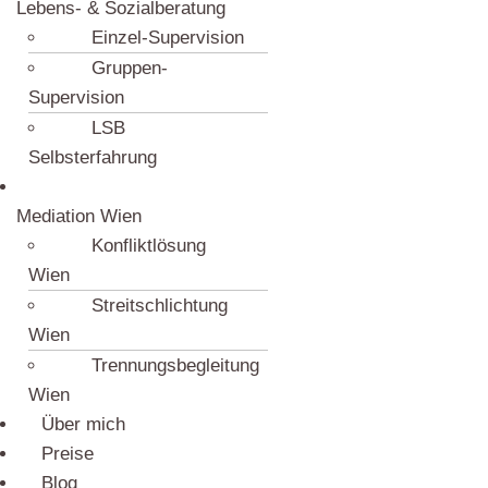
Lebens- & Sozialberatung
Einzel-Supervision
Gruppen-
Supervision
LSB
Selbsterfahrung
Mediation Wien
Konfliktlösung
Wien
Streitschlichtung
Wien
Trennungsbegleitung
Wien
Über mich
Preise
Blog